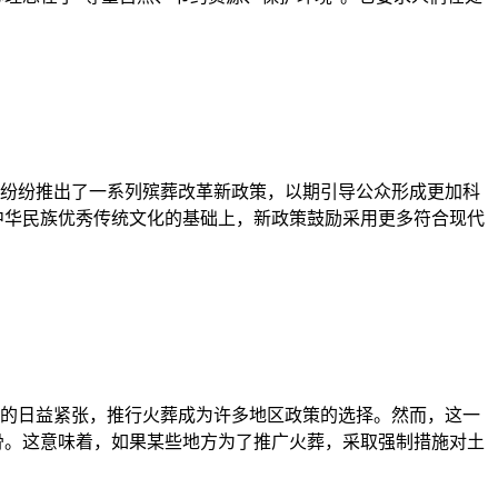
纷纷推出了一系列殡葬改革新政策，以期引导公众形成更加科
中华民族优秀传统文化的基础上，新政策鼓励采用更多符合现代
的日益紧张，推行火葬成为许多地区政策的选择。然而，这一
骨。这意味着，如果某些地方为了推广火葬，采取强制措施对土