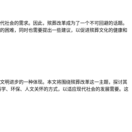
代社会的需求。因此，殡葬改革成为了一个不可回避的话题。
的困难，同时也需要提出一些建议，以促进殡葬文化的健康和
文明进步的一种体现。本文将围绕殡葬改革这一主题，探讨其
科学、环保、人文关怀的方式，以适应现代社会的发展需要。这