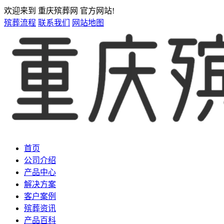
欢迎来到 重庆殡葬网 官方网站!
殡葬流程
联系我们
网站地图
首页
公司介绍
产品中心
解决方案
客户案例
殡葬资讯
产品百科