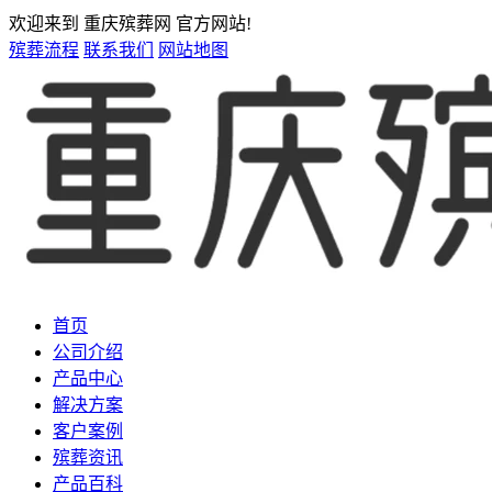
欢迎来到 重庆殡葬网 官方网站!
殡葬流程
联系我们
网站地图
首页
公司介绍
产品中心
解决方案
客户案例
殡葬资讯
产品百科