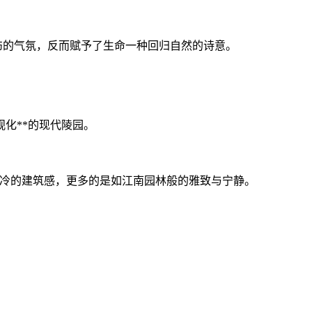
悲伤的气氛，反而赋予了生命一种回归自然的诗意。
化**的现代陵园。
有冰冷的建筑感，更多的是如江南园林般的雅致与宁静。