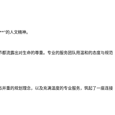
*”的人文精神。
节都流露出对生命的尊重。专业的服务团队用温和的态度与规范
生态并重的规划理念，以及充满温度的专业服务，筑起了一座连接