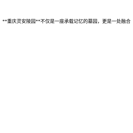
**重庆灵安陵园**不仅是一座承载记忆的墓园，更是一处融合