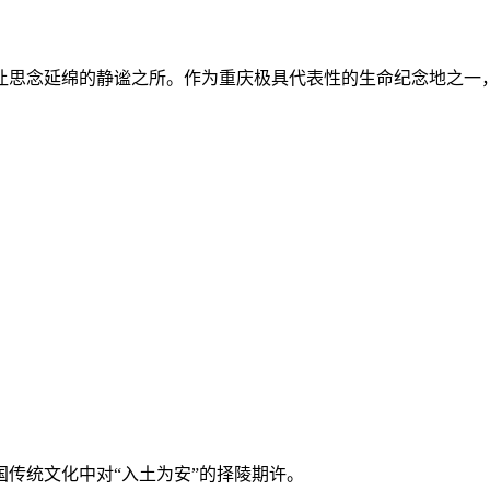
思念延绵的静谧之所。作为重庆极具代表性的生命纪念地之一，
传统文化中对“入土为安”的择陵期许。