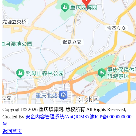
Copyright © 2026 重庆殡葬网. 版权所有 All Rights Reserved,
Created By
安企内容管理系统(AnQiCMS)
渝ICP备0000000000
号
返回首页