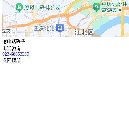
请电话联系
电话咨询
023-68053339
返回顶部