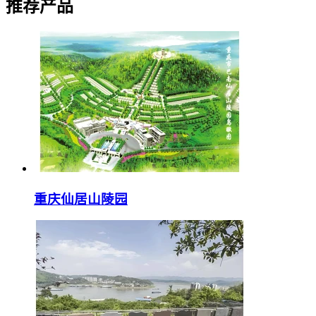
推荐产品
重庆仙居山陵园