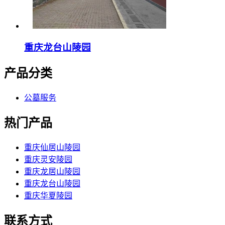
重庆龙台山陵园
产品分类
公墓服务
热门产品
重庆仙居山陵园
重庆灵安陵园
重庆龙居山陵园
重庆龙台山陵园
重庆华夏陵园
联系方式