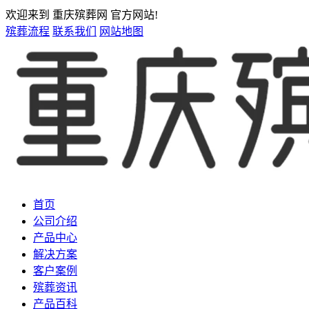
欢迎来到 重庆殡葬网 官方网站!
殡葬流程
联系我们
网站地图
首页
公司介绍
产品中心
解决方案
客户案例
殡葬资讯
产品百科