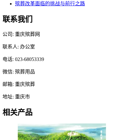
殡葬改革面临的挑战与前行之路
联系我们
公司: 重庆殡葬网
联系人: 办公室
电话: 023-68053339
微信: 殡葬用品
邮箱: 重庆殡葬
地址: 重庆市
相关产品