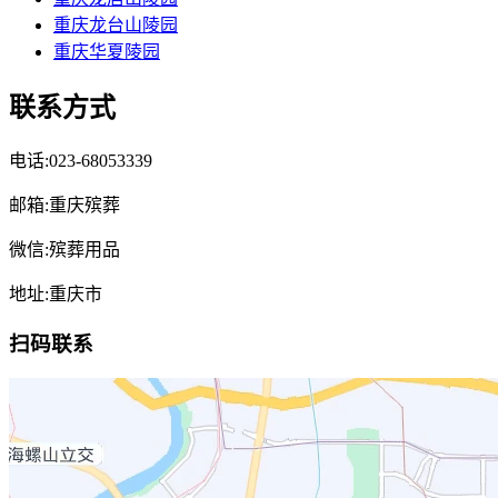
重庆龙台山陵园
重庆华夏陵园
联系方式
电话:023-68053339
邮箱:重庆殡葬
微信:殡葬用品
地址:重庆市
扫码联系