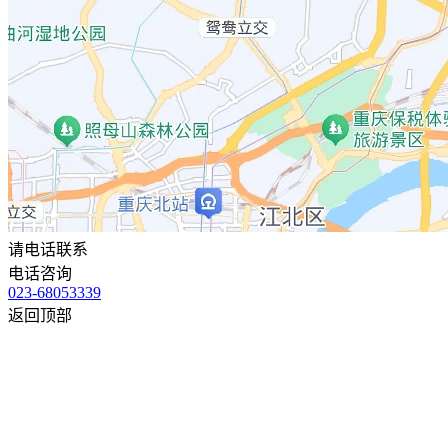
请电话联系
电话咨询
023-68053339
返回顶部