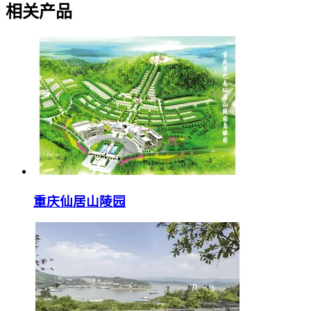
相关产品
重庆仙居山陵园