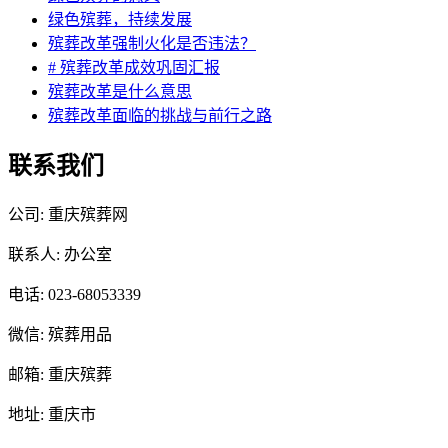
绿色殡葬，持续发展
殡葬改革强制火化是否违法？
# 殡葬改革成效巩固汇报
殡葬改革是什么意思
殡葬改革面临的挑战与前行之路
联系我们
公司: 重庆殡葬网
联系人: 办公室
电话: 023-68053339
微信: 殡葬用品
邮箱: 重庆殡葬
地址: 重庆市