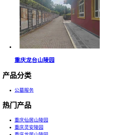
重庆龙台山陵园
产品分类
公墓服务
热门产品
重庆仙居山陵园
重庆灵安陵园
重庆龙居山陵园