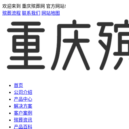
欢迎来到 重庆殡葬网 官方网站!
殡葬流程
联系我们
网站地图
首页
公司介绍
产品中心
解决方案
客户案例
殡葬资讯
产品百科