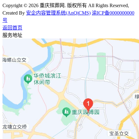
Copyright © 2026 重庆殡葬网. 版权所有 All Rights Reserved,
Created By
安企内容管理系统(AnQiCMS)
渝ICP备0000000000
号
返回首页
服务地址